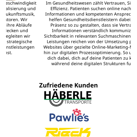
t
Im Gesundheitswesen zählt Vertrauen, Sichtbarkeit und
d
Effizienz. Patienten suchen online nach Leistungen,
Informationen und kompetenten Ansprechpartnern. Wir
helfen Gesundheitsdienstleistern dabei, ihre digitale
Präsenz so zu gestalten, dass sie Vertrauen schafft,
Informationen verständlich kommuniziert und die
Sichtbarkeit in relevanten Suchmaschinen erhöht. Unsere
Leistungen reichen von der Umsetzung professioneller
Websites über gezielte Online‑Marketing‑Maßnahmen bis
hin zur digitalen Prozessoptimierung. So unterstützen wir
dich dabei, dich auf deine Patienten zu konzentrieren,
während deine digitalen Strukturen funktionieren.
Zufriedene Kunden