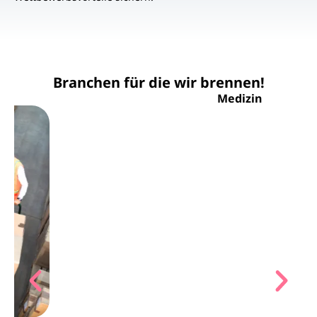
Branchen für die wir brennen!
Medizin