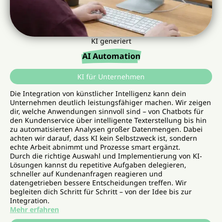
KI generiert
AI Automation
KI für Unternehmen
Die Integration von künstlicher Intelligenz kann dein
Unternehmen deutlich leistungsfähiger machen. Wir zeigen
dir, welche Anwendungen sinnvoll sind – von Chatbots für
den Kundenservice über intelligente Texterstellung bis hin
zu automatisierten Analysen großer Datenmengen. Dabei
achten wir darauf, dass KI kein Selbstzweck ist, sondern
echte Arbeit abnimmt und Prozesse smart ergänzt.
Durch die richtige Auswahl und Implementierung von KI-
Lösungen kannst du repetitive Aufgaben delegieren,
schneller auf Kundenanfragen reagieren und
datengetrieben bessere Entscheidungen treffen. Wir
begleiten dich Schritt für Schritt – von der Idee bis zur
Integration.
Mehr erfahren