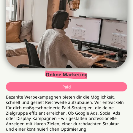
Online Marketing
Paid
Bezahlte Werbekampagnen bieten dir die Möglichkeit,
schnell und gezielt Reichweite aufzubauen. Wir entwickeln
für dich maßgeschneiderte Paid‑Strategien, die deine
Zielgruppe effizient erreichen. Ob Google Ads, Social Ads
oder Display‑Kampagnen – wir gestalten professionelle
Anzeigen mit klaren Zielen, einer durchdachten Struktur
und einer kontinuierlichen Optimierung.