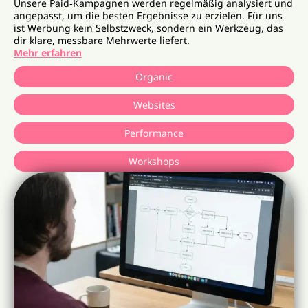
Unsere Paid‑Kampagnen werden regelmäßig analysiert und
angepasst, um die besten Ergebnisse zu erzielen. Für uns
ist Werbung kein Selbstzweck, sondern ein Werkzeug, das
dir klare, messbare Mehrwerte liefert.
Mehr erfahren
Organic
Websites
Performance
Workshops