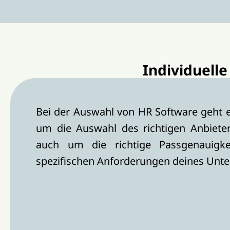
Individuell
Bei der Auswahl von HR Software geht e
um die Auswahl des richtigen Anbiete
auch um die richtige Passgenauigk
spezifischen Anforderungen deines Unt