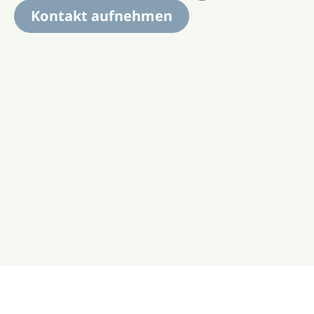
Kontakt aufnehmen