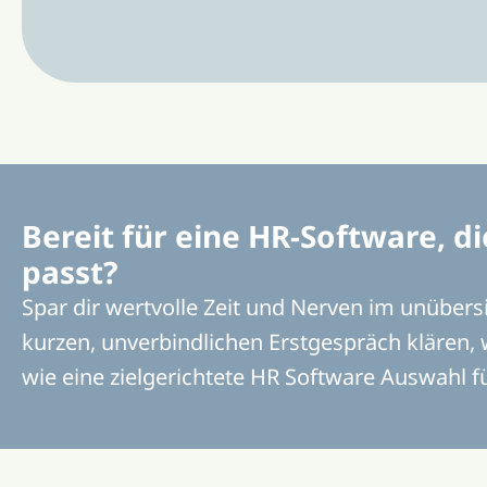
Bereit für eine HR-Software, 
passt?
Spar dir wertvolle Zeit und Nerven im unübers
kurzen, unverbindlichen Erstgespräch klären,
wie eine zielgerichtete HR Software Auswahl f