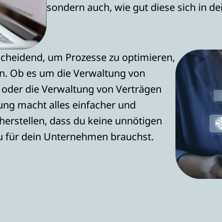
sondern auch, wie gut diese sich in d
tscheidend, um Prozesse zu optimieren,
en. Ob es um die Verwaltung von
 oder die Verwaltung von Verträgen
ung macht alles einfacher und
herstellen, dass du keine unnötigen
u für dein Unternehmen brauchst.