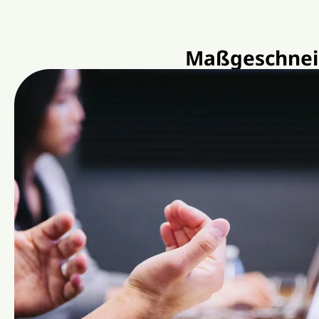
Maßgeschnei