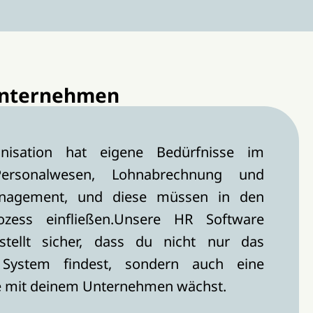
 Unternehmen
nisation hat eigene Bedürfnisse im
Personalwesen, Lohnabrechnung und
nagement, und diese müssen in den
ozess einfließen.Unsere HR Software
stellt sicher, dass du nicht nur das
System findest, sondern auch eine
ie mit deinem Unternehmen wächst.