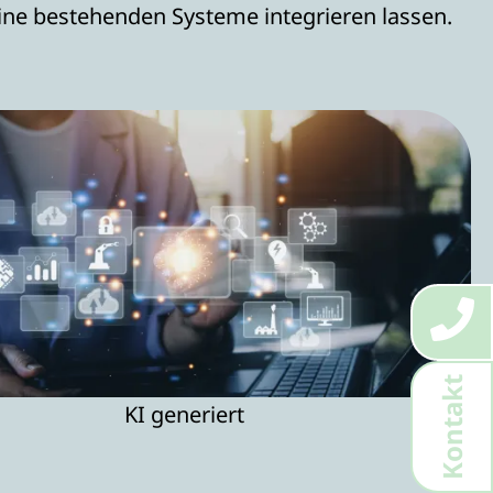
eine bestehenden Systeme integrieren lassen.
Kontakt
KI generiert