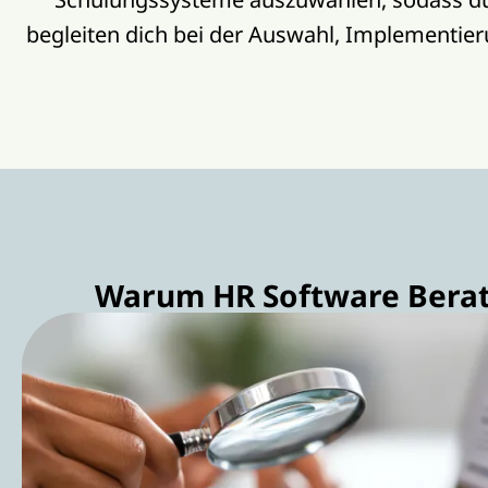
begleiten dich bei der Auswahl, Implementier
Warum HR Software Beratu