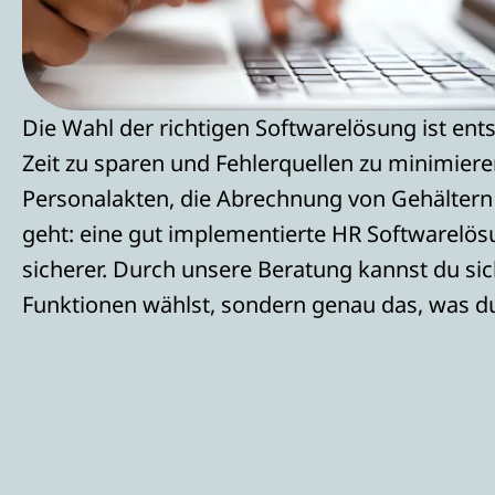
Die Wahl der richtigen Softwarelösung ist en
Zeit zu sparen und Fehlerquellen zu minimier
Personalakten, die Abrechnung von Gehältern
geht: eine gut implementierte HR Softwarelös
sicherer. Durch unsere Beratung kannst du sic
Funktionen wählst, sondern genau das, was d