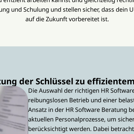
ung und Schulung und stellen sicher, dass dein
auf die Zukunft vorbereitet ist.
ng der Schlüssel zu effizient
Die Auswahl der richtigen HR Softwa
reibungslosen Betrieb und einer bel
Ansatz in der HR Software Beratung be
aktuellen Personalprozesse, um sicher
berücksichtigt werden. Dabei betracht