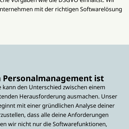
 Unternehmen mit der richtigen Softwarelösung
em Personalmanagement ist
re kann den Unterschied zwischen einem
astenden Herausforderung ausmachen. Unser
ginnt mit einer gründlichen Analyse deiner
zustellen, dass alle deine Anforderungen
en wir nicht nur die Softwarefunktionen,