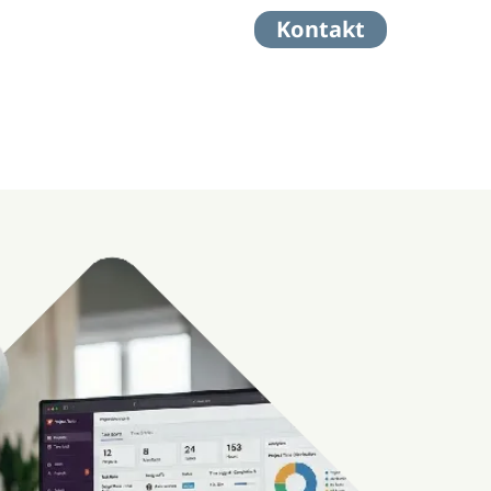
Kontakt