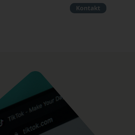
Kontakt