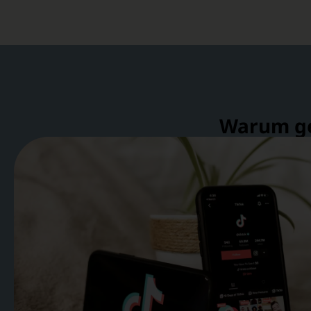
Warum ger