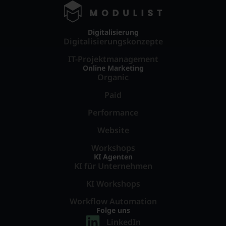
Digitalisierung
Digitalisierungskonzepte
IT-Projektmanagement
Online Marketing
Organic
Paid
Performance
Website
Workshops
KI Agenten
KI für Unternehmen
KI Workshops
Workflow Automation
Folge uns
LinkedIn