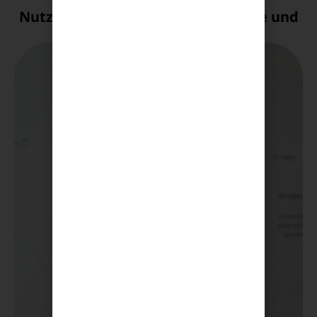
Nutzung von Tools zur SEO-Analyse und
kontinuierlichen Optimierung