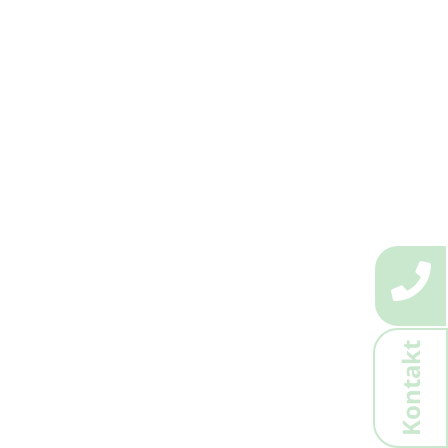
Kontakt