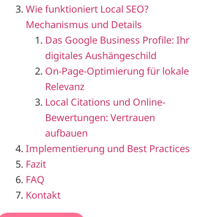
Wie funktioniert Local SEO?
Mechanismus und Details
Das Google Business Profile: Ihr
digitales Aushängeschild
On-Page-Optimierung für lokale
Relevanz
Local Citations und Online-
Bewertungen: Vertrauen
aufbauen
Implementierung und Best Practices
Fazit
FAQ
Kontakt