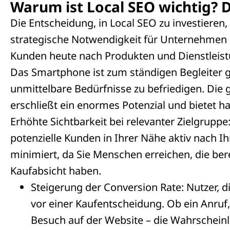
Warum ist Local SEO wichtig? 
Die Entscheidung, in Local SEO zu investieren,
strategische Notwendigkeit für Unternehmen m
Kunden heute nach Produkten und Dienstleist
Das Smartphone ist zum ständigen Begleiter 
unmittelbare Bedürfnisse zu befriedigen. Die 
erschließt ein enormes Potenzial und bietet ha
Erhöhte Sichtbarkeit bei relevanter Zielgrup
potenzielle Kunden in Ihrer Nähe aktiv nach 
minimiert, da Sie Menschen erreichen, die ber
Kaufabsicht haben.
Steigerung der Conversion Rate: Nutzer, di
vor einer Kaufentscheidung. Ob ein Anruf
Besuch auf der Website – die Wahrscheinlic