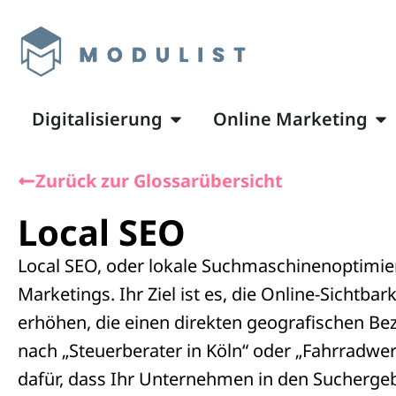
Digitalisierung
Online Marketing
Zurück zur Glossarübersicht
Local SEO
Local SEO, oder lokale Suchmaschinenoptimierun
Marketings. Ihr Ziel ist es, die Online-Sichtb
erhöhen, die einen direkten geografischen Be
nach „Steuerberater in Köln“ oder „Fahrradwer
dafür, dass Ihr Unternehmen in den Suchergebn