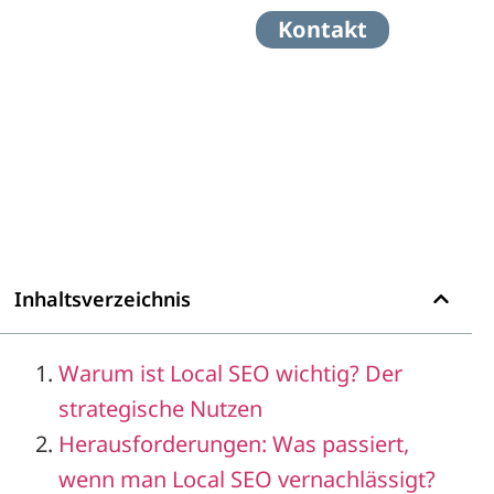
Kontakt
Inhaltsverzeichnis
Warum ist Local SEO wichtig? Der
strategische Nutzen
Herausforderungen: Was passiert,
wenn man Local SEO vernachlässigt?