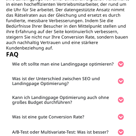
in einen hocheffizienten Vertriebsmitarbeiter, der rund um
die Uhr für Sie arbeitet. Der datengestützte Ansatz nimmt
das Rätselraten aus der Gleichung und ersetzt es durch
fundierte, messbare Verbesserungen. Indem Sie die
Bedürfnisse Ihrer Besucher in den Mittelpunkt stellen und
ihre Erfahrung auf der Seite kontinuierlich verbessern,
steigern Sie nicht nur Ihre Conversion Rate, sondern bauen
auch nachhaltig Vertrauen und eine stärkere
Kundenbeziehung auf.
FAQ
Wie oft sollte man eine Landingpage optimieren?
Was ist der Unterschied zwischen SEO und
Landingpage Optimierung?
Kann ich Landingpage Optimierung auch ohne
großes Budget durchführen?
Was ist eine gute Conversion Rate?
A/B-Test oder Multivariate-Test: Was ist besser?