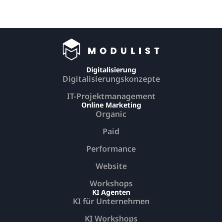
Digitalisierung
Digitalisierungskonzepte
IT-Projektmanagement
Online Marketing
Organic
Paid
Performance
Website
Workshops
KI Agenten
KI für Unternehmen
KI Workshops