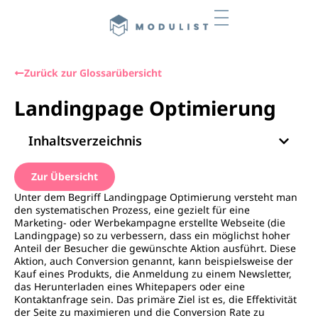
Zurück zur Glossarübersicht
Landingpage Optimierung
Inhaltsverzeichnis
Zur Übersicht
Unter dem Begriff Landingpage Optimierung versteht man
den systematischen Prozess, eine gezielt für eine
Marketing- oder Werbekampagne erstellte Webseite (die
Landingpage) so zu verbessern, dass ein möglichst hoher
Anteil der Besucher die gewünschte Aktion ausführt. Diese
Aktion, auch Conversion genannt, kann beispielsweise der
Kauf eines Produkts, die Anmeldung zu einem Newsletter,
das Herunterladen eines Whitepapers oder eine
Kontaktanfrage sein. Das primäre Ziel ist es, die Effektivität
der Seite zu maximieren und die Conversion Rate zu