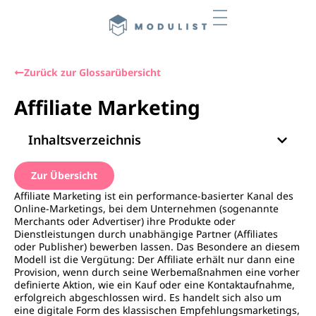
Zurück zur Glossarübersicht
Affiliate Marketing
Inhaltsverzeichnis
Zur Übersicht
Affiliate Marketing ist ein performance-basierter Kanal des
Online-Marketings, bei dem Unternehmen (sogenannte
Merchants oder Advertiser) ihre Produkte oder
Dienstleistungen durch unabhängige Partner (Affiliates
oder Publisher) bewerben lassen. Das Besondere an diesem
Modell ist die Vergütung: Der Affiliate erhält nur dann eine
Provision, wenn durch seine Werbemaßnahmen eine vorher
definierte Aktion, wie ein Kauf oder eine Kontaktaufnahme,
erfolgreich abgeschlossen wird. Es handelt sich also um
eine digitale Form des klassischen Empfehlungsmarketings,