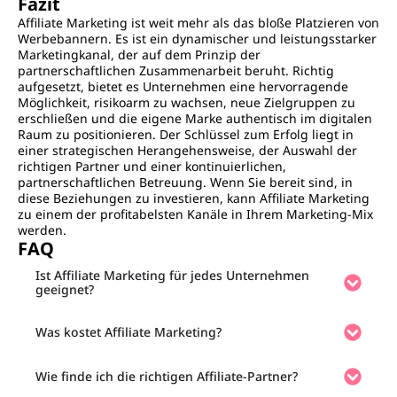
Fazit
Affiliate Marketing ist weit mehr als das bloße Platzieren von
Werbebannern. Es ist ein dynamischer und leistungsstarker
Marketingkanal, der auf dem Prinzip der
partnerschaftlichen Zusammenarbeit beruht. Richtig
aufgesetzt, bietet es Unternehmen eine hervorragende
Möglichkeit, risikoarm zu wachsen, neue Zielgruppen zu
erschließen und die eigene Marke authentisch im digitalen
Raum zu positionieren. Der Schlüssel zum Erfolg liegt in
einer strategischen Herangehensweise, der Auswahl der
richtigen Partner und einer kontinuierlichen,
partnerschaftlichen Betreuung. Wenn Sie bereit sind, in
diese Beziehungen zu investieren, kann Affiliate Marketing
zu einem der profitabelsten Kanäle in Ihrem Marketing-Mix
werden.
FAQ
Ist Affiliate Marketing für jedes Unternehmen
geeignet?
Was kostet Affiliate Marketing?
Wie finde ich die richtigen Affiliate-Partner?