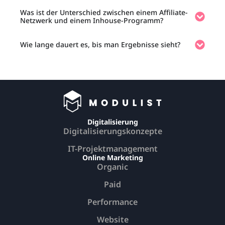
Was ist der Unterschied zwischen einem Affiliate-
Netzwerk und einem Inhouse-Programm?
Wie lange dauert es, bis man Ergebnisse sieht?
Digitalisierung
Digitalisierungskonzepte
IT-Projektmanagement
Online Marketing
Organic
Paid
Performance
Website