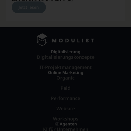
Jetzt lesen
Digitalisierung
Digitalisierungskonzepte
IT-Projektmanagement
Online Marketing
Organic
Paid
Performance
Website
Workshops
KI Agenten
KI für Unternehmen