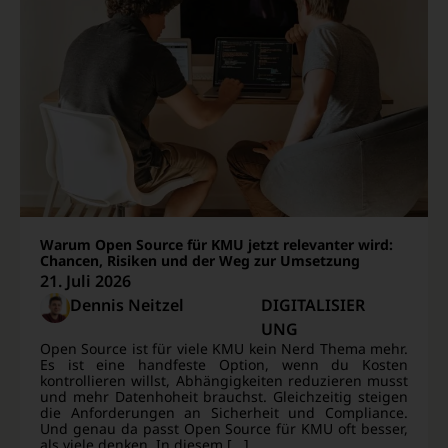
Warum Open Source für KMU jetzt relevanter wird:
Chancen, Risiken und der Weg zur Umsetzung
21. Juli 2026
Dennis Neitzel
DIGITALISIER
UNG
Open Source ist für viele KMU kein Nerd Thema mehr.
Es ist eine handfeste Option, wenn du Kosten
kontrollieren willst, Abhängigkeiten reduzieren musst
und mehr Datenhoheit brauchst. Gleichzeitig steigen
die Anforderungen an Sicherheit und Compliance.
Und genau da passt Open Source für KMU oft besser,
als viele denken. In diesem [...]