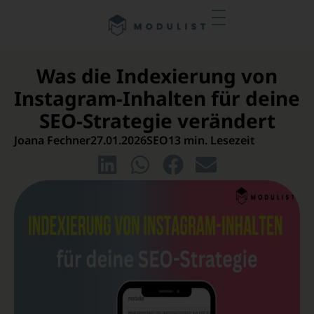
Was die Indexierung von
Instagram-Inhalten für deine
SEO-Strategie verändert
Joana Fechner
27.01.2026
SEO
13 min. Lesezeit