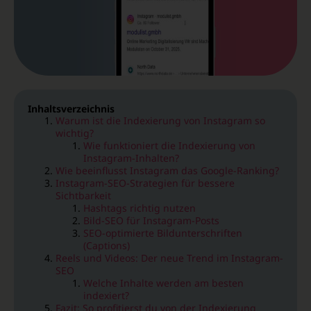
Inhaltsverzeichnis
Warum ist die Indexierung von Instagram so
wichtig?
Wie funktioniert die Indexierung von
Instagram-Inhalten?
Wie beeinflusst Instagram das Google-Ranking?
Instagram-SEO-Strategien für bessere
Sichtbarkeit
Hashtags richtig nutzen
Bild-SEO für Instagram-Posts
SEO-optimierte Bildunterschriften
(Captions)
Reels und Videos: Der neue Trend im Instagram-
SEO
Welche Inhalte werden am besten
indexiert?
Fazit: So profitierst du von der Indexierung