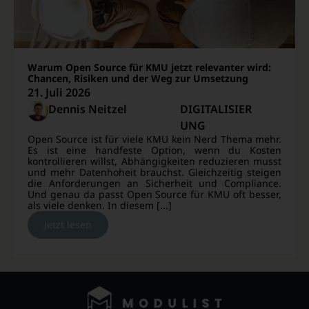
Warum Open Source für KMU jetzt relevanter wird:
Chancen, Risiken und der Weg zur Umsetzung
21. Juli 2026
Dennis Neitzel
DIGITALISIER
UNG
Open Source ist für viele KMU kein Nerd Thema mehr.
Es ist eine handfeste Option, wenn du Kosten
kontrollieren willst, Abhängigkeiten reduzieren musst
und mehr Datenhoheit brauchst. Gleichzeitig steigen
die Anforderungen an Sicherheit und Compliance.
Und genau da passt Open Source für KMU oft besser,
als viele denken. In diesem [...]
Jetzt lesen