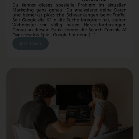
Du kennst dieses spezielle Problem im aktuellen
Marketing ganz genau. Du analysierst deine Daten
und bemerkst plötzliche Schwankungen beim Traffic.
Seit Google die KI in die Suche integriert hat, stehen
Webmaster vor völlig neuen Herausforderungen.
Genau an diesem Punkt kommt die Search Console AI
Overview ins Spiel. Google hat neue [...]
Jetzt lesen