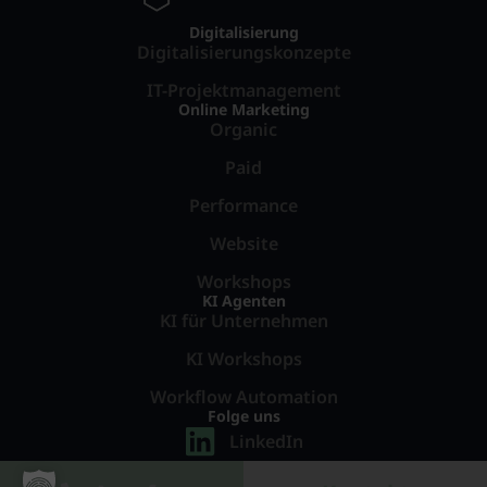
Digitalisierung
Digitalisierungskonzepte
IT-Projektmanagement
Online Marketing
Organic
Paid
Performance
Website
Workshops
KI Agenten
KI für Unternehmen
KI Workshops
Workflow Automation
Folge uns
LinkedIn
Instagram