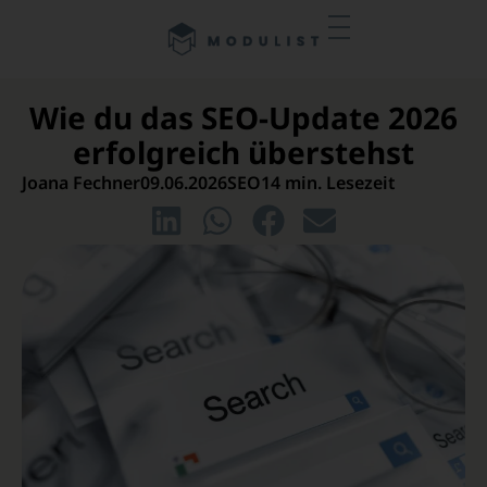
Wie du das SEO-Update 2026
erfolgreich überstehst
Joana Fechner
09.06.2026
SEO
14 min. Lesezeit