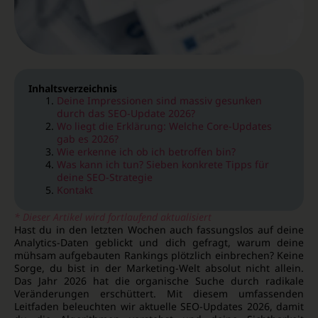
Inhaltsverzeichnis
Deine Impressionen sind massiv gesunken
durch das SEO-Update 2026?
Wo liegt die Erklärung: Welche Core-Updates
gab es 2026?
Wie erkenne ich ob ich betroffen bin?
Was kann ich tun? Sieben konkrete Tipps für
deine SEO-Strategie
Kontakt
* Dieser Artikel wird fortlaufend aktualisiert
Hast du in den letzten Wochen auch fassungslos auf deine
Analytics-Daten geblickt und dich gefragt, warum deine
mühsam aufgebauten Rankings plötzlich einbrechen? Keine
Sorge, du bist in der Marketing-Welt absolut nicht allein.
Das Jahr 2026 hat die organische Suche durch radikale
Veränderungen erschüttert. Mit diesem umfassenden
Leitfaden beleuchten wir aktuelle SEO-Updates 2026, damit