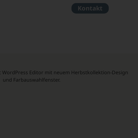
Kontakt