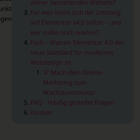
deiner bestehenden Website?
unkt
Für wen lohnt sich der Umstieg
ngen
auf Elementor v4.0 sofort – und
wer sollte noch warten?
Fazit – Warum Elementor 4.0 der
neue Standard für modernes
Webdesign ist
💡 Mach dein Online-
Marketing zum
Wachstumsmotor
FAQ - Häufig gestellte Fragen
Kontakt