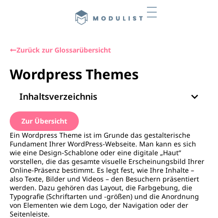
Zurück zur Glossarübersicht
Wordpress Themes
Inhaltsverzeichnis
Zur Übersicht
Ein Wordpress Theme ist im Grunde das gestalterische
Fundament Ihrer WordPress-Webseite. Man kann es sich
wie eine Design-Schablone oder eine digitale „Haut“
vorstellen, die das gesamte visuelle Erscheinungsbild Ihrer
Online-Präsenz bestimmt. Es legt fest, wie Ihre Inhalte –
also Texte, Bilder und Videos – den Besuchern präsentiert
werden. Dazu gehören das Layout, die Farbgebung, die
Typografie (Schriftarten und -größen) und die Anordnung
von Elementen wie dem Logo, der Navigation oder der
Seitenleiste.