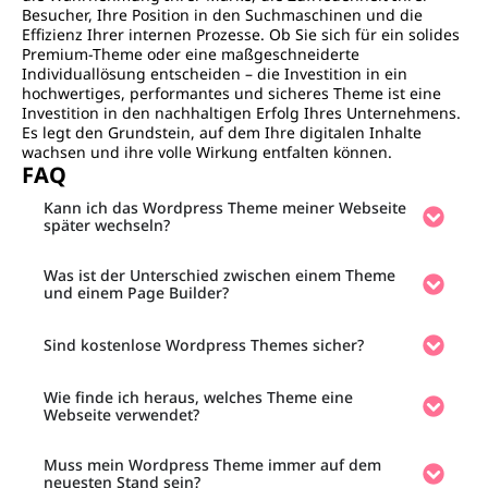
Besucher, Ihre Position in den Suchmaschinen und die
Effizienz Ihrer internen Prozesse. Ob Sie sich für ein solides
Premium-Theme oder eine maßgeschneiderte
Individuallösung entscheiden – die Investition in ein
hochwertiges, performantes und sicheres Theme ist eine
Investition in den nachhaltigen Erfolg Ihres Unternehmens.
Es legt den Grundstein, auf dem Ihre digitalen Inhalte
wachsen und ihre volle Wirkung entfalten können.
FAQ
Kann ich das Wordpress Theme meiner Webseite
später wechseln?
Was ist der Unterschied zwischen einem Theme
und einem Page Builder?
Sind kostenlose Wordpress Themes sicher?
Wie finde ich heraus, welches Theme eine
Webseite verwendet?
Muss mein Wordpress Theme immer auf dem
neuesten Stand sein?