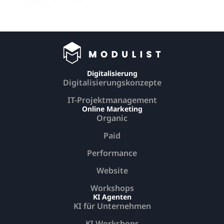
Digitalisierung
Digitalisierungskonzepte
IT-Projektmanagement
Online Marketing
Organic
Paid
Performance
Website
Workshops
KI Agenten
KI für Unternehmen
KI Workshops