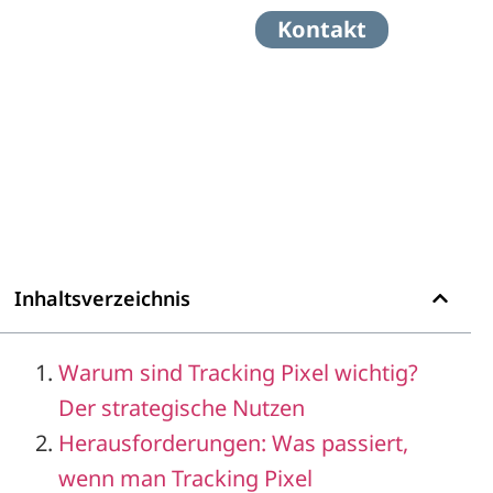
Kontakt
Inhaltsverzeichnis
Warum sind Tracking Pixel wichtig?
Der strategische Nutzen
Herausforderungen: Was passiert,
wenn man Tracking Pixel