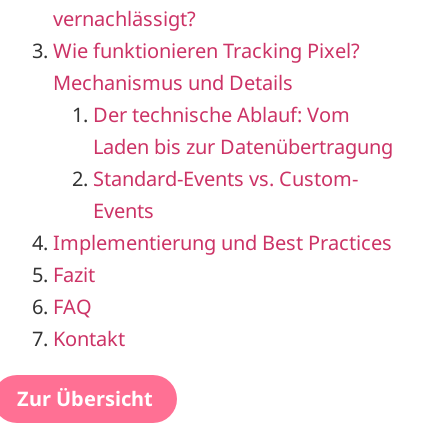
vernachlässigt?
Wie funktionieren Tracking Pixel?
Mechanismus und Details
Der technische Ablauf: Vom
Laden bis zur Datenübertragung
Standard-Events vs. Custom-
Events
Implementierung und Best Practices
Fazit
FAQ
Kontakt
Zur Übersicht