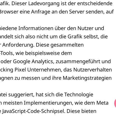
rafik. Dieser Ladevorgang ist der entscheidende
Browser eine Anfrage an den Server senden, auf
hiedene Informationen über den Nutzer und
ndelt sich also nicht um die Grafik selbst, die
r Anforderung. Diese gesammelten
Tools, wie beispielsweise dem
oder Google Analytics, zusammengeführt und
acking Pixel Unternehmen, das Nutzerverhalten
agnen zu messen und ihre Marketingstrategien
tei suggeriert, hat sich die Technologie
 den meisten Implementierungen, wie dem Meta
 JavaScript-Code-Schnipsel. Diese bieten