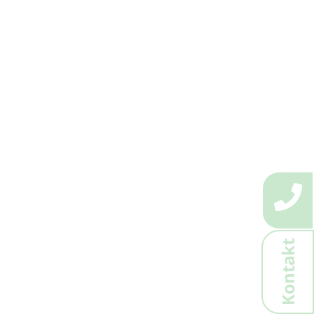
Kontakt