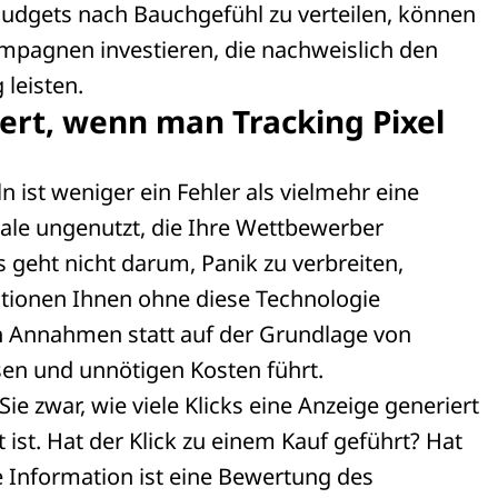
Budgets nach Bauchgefühl zu verteilen, können
Kampagnen investieren, die nachweislich den
leisten.
ert, wenn man Tracking Pixel
n ist weniger ein Fehler als vielmehr eine
iale ungenutzt, die Ihre Wettbewerber
s geht nicht darum, Panik zu verbreiten,
ationen Ihnen ohne diese Technologie
on Annahmen statt auf der Grundlage von
ssen und unnötigen Kosten führt.
ie zwar, wie viele Klicks eine Anzeige generiert
 ist. Hat der Klick zu einem Kauf geführt? Hat
 Information ist eine Bewertung des