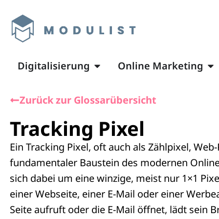
Digitalisierung
Online Marketing
Zurück zur Glossarübersicht
Tracking Pixel
Ein Tracking Pixel, oft auch als Zählpixel, Web-
fundamentaler Baustein des modernen Online-
sich dabei um eine winzige, meist nur 1×1 Pixe
einer Webseite, einer E-Mail oder einer Werbe
Seite aufruft oder die E-Mail öffnet, lädt sein