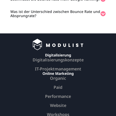
Was ist der Unterschied zwischen Bounce Rate und
Absprungrate?
Digitalisierung
Digitalisierungskonzepte
IT-Projektmanagement
Online Marketing
Organic
Paid
Performance
Website
Workshops