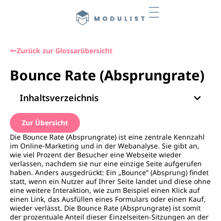
Zurück zur Glossarübersicht
Bounce Rate (Absprungrate)
Inhaltsverzeichnis
Zur Übersicht
Die Bounce Rate (Absprungrate) ist eine zentrale Kennzahl
im Online-Marketing und in der Webanalyse. Sie gibt an,
wie viel Prozent der Besucher eine Webseite wieder
verlassen, nachdem sie nur eine einzige Seite aufgerufen
haben. Anders ausgedrückt: Ein „Bounce“ (Absprung) findet
statt, wenn ein Nutzer auf Ihrer Seite landet und diese ohne
eine weitere Interaktion, wie zum Beispiel einen Klick auf
einen Link, das Ausfüllen eines Formulars oder einen Kauf,
wieder verlässt. Die Bounce Rate (Absprungrate) ist somit
der prozentuale Anteil dieser Einzelseiten-Sitzungen an der