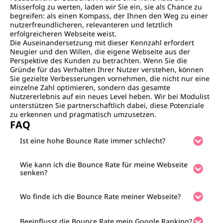
Misserfolg zu werten, laden wir Sie ein, sie als Chance zu
begreifen: als einen Kompass, der Ihnen den Weg zu einer
nutzerfreundlicheren, relevanteren und letztlich
erfolgreicheren Webseite weist.
Die Auseinandersetzung mit dieser Kennzahl erfordert
Neugier und den Willen, die eigene Webseite aus der
Perspektive des Kunden zu betrachten. Wenn Sie die
Gründe für das Verhalten Ihrer Nutzer verstehen, können
Sie gezielte Verbesserungen vornehmen, die nicht nur eine
einzelne Zahl optimieren, sondern das gesamte
Nutzererlebnis auf ein neues Level heben. Wir bei Modulist
unterstützen Sie partnerschaftlich dabei, diese Potenziale
zu erkennen und pragmatisch umzusetzen.
FAQ
Ist eine hohe Bounce Rate immer schlecht?
Wie kann ich die Bounce Rate für meine Webseite
senken?
Wo finde ich die Bounce Rate meiner Webseite?
Beeinflusst die Bounce Rate mein Google Ranking?