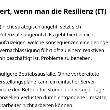
rt, wenn man die Resilienz (IT)
nicht strategisch angeht, setzt sich
otenziale ungenutzt. Es geht hierbei nicht
 aufzuzeigen, welche Konsequenzen eine geringe
Vernachlässigung führt oft zu einem reaktiven
t beschäftigt ist, Probleme zu beheben,
äufigere Betriebsausfälle. Ohne vorbereitete
stellungspläne kann ein einfacher Server-
date den Betrieb für Stunden oder sogar Tage
inanziellen Verlusten durch entgangene Umsätze,
itarbeiter nicht arbeiten können.