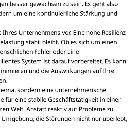
n besser gewachsen zu sein. Es geht also
ndern um eine kontinuierliche Stärkung und
rat Ihres Unternehmens vor. Eine hohe Resilienz
elastung stabil bleibt. Ob es sich um einen
enschlichen Fehler oder eine
lientes System ist darauf vorbereitet. Es kann
minimieren und die Auswirkungen auf Ihre
en.
IT-Thema, sondern eine unternehmerische
 für eine stabile Geschäftstätigkeit in einer
en Welt. Anstatt reaktiv auf Probleme zu
e Umgebung, die Störungen nicht nur überlebt,