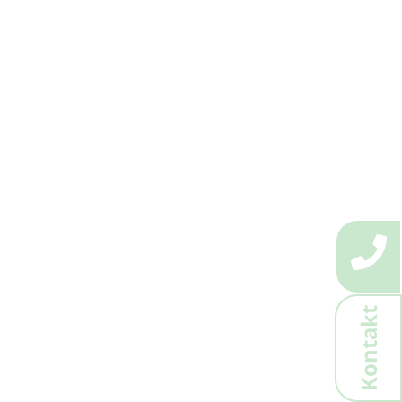
Kontakt