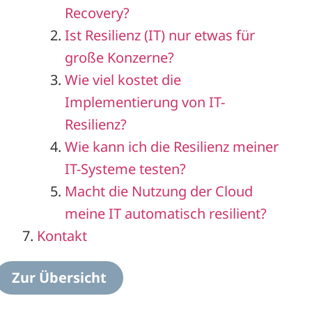
Recovery?
Ist Resilienz (IT) nur etwas für
große Konzerne?
Wie viel kostet die
Implementierung von IT-
Resilienz?
Wie kann ich die Resilienz meiner
IT-Systeme testen?
Macht die Nutzung der Cloud
meine IT automatisch resilient?
Kontakt
Zur Übersicht