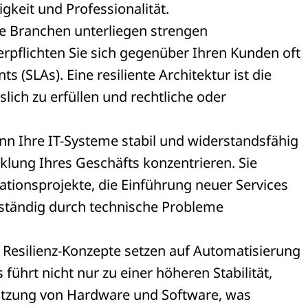
sigkeit und Professionalität.
le Branchen unterliegen strengen
rpflichten Sie sich gegenüber Ihren Kunden oft
 (SLAs). Eine resiliente Architektur ist die
ich zu erfüllen und rechtliche oder
nn Ihre IT-Systeme stabil und widerstandsfähig
cklung Ihres Geschäfts konzentrieren. Sie
ationsprojekte, die Einführung neuer Services
 ständig durch technische Probleme
 Resilienz-Konzepte setzen auf Automatisierung
führt nicht nur zu einer höheren Stabilität,
Nutzung von Hardware und Software, was