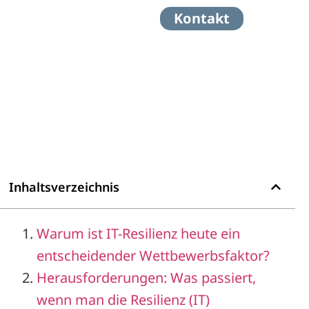
Kontakt
Inhaltsverzeichnis
Warum ist IT-Resilienz heute ein
entscheidender Wettbewerbsfaktor?
Herausforderungen: Was passiert,
wenn man die Resilienz (IT)