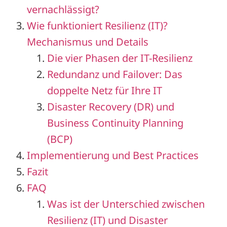
vernachlässigt?
Wie funktioniert Resilienz (IT)?
Mechanismus und Details
Die vier Phasen der IT-Resilienz
Redundanz und Failover: Das
doppelte Netz für Ihre IT
Disaster Recovery (DR) und
Business Continuity Planning
(BCP)
Implementierung und Best Practices
Fazit
FAQ
Was ist der Unterschied zwischen
Resilienz (IT) und Disaster