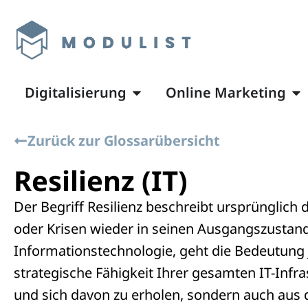
Digitalisierung
Online Marketing
Zurück zur Glossarübersicht
Resilienz (IT)
Der Begriff Resilienz beschreibt ursprünglich
oder Krisen wieder in seinen Ausgangszustan
Informationstechnologie, geht die Bedeutung je
strategische Fähigkeit Ihrer gesamten IT-Infr
und sich davon zu erholen, sondern auch aus d