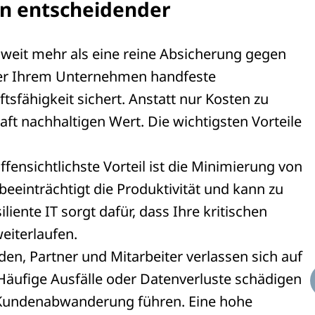
ein entscheidender
ist weit mehr als eine reine Absicherung gegen
, der Ihrem Unternehmen handfeste
tsfähigkeit sichert. Anstatt nur Kosten zu
haft nachhaltigen Wert. Die wichtigsten Vorteile
fensichtlichste Vorteil ist die Minimierung von
, beeinträchtigt die Produktivität und kann zu
iente IT sorgt dafür, dass Ihre kritischen
eiterlaufen.
n, Partner und Mitarbeiter verlassen sich auf
. Häufige Ausfälle oder Datenverluste schädigen
 Kundenabwanderung führen. Eine hohe