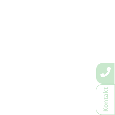
Kontakt