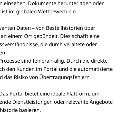
n einsehen, Dokumente herunterladen oder
ät ist im globalen Wettbewerb ein
evanten Daten – von Bestellhistorien über
 an einem Ort gebündelt. Dies schafft eine
ssverständnisse, die durch veraltete oder
en.
ozesse sind fehleranfällig. Durch die direkte
ch den Kunden im Portal und die automatisierte
d das Risiko von Übertragungsfehlern
Das Portal bietet eine ideale Plattform, um
zende Dienstleistungen oder relevante Angebote
historie basieren.