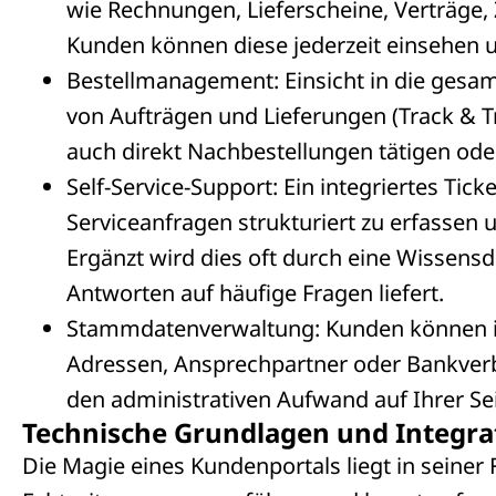
wie Rechnungen, Lieferscheine, Verträge, Z
Kunden können diese jederzeit einsehen 
Bestellmanagement: Einsicht in die gesamt
von Aufträgen und Lieferungen (Track & 
auch direkt Nachbestellungen tätigen ode
Self-Service-Support: Ein integriertes Ti
Serviceanfragen strukturiert zu erfassen
Ergänzt wird dies oft durch eine Wissensd
Antworten auf häufige Fragen liefert.
Stammdatenverwaltung: Kunden können 
Adressen, Ansprechpartner oder Bankverb
den administrativen Aufwand auf Ihrer Seit
Technische Grundlagen und Integra
Die Magie eines Kundenportals liegt in seiner