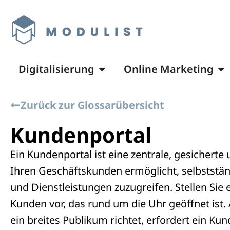
Digitalisierung
Online Marketing
Zurück zur Glossarübersicht
Kundenportal
Ein Kundenportal ist eine zentrale, gesicherte 
Ihren Geschäftskunden ermöglicht, selbststä
und Dienstleistungen zuzugreifen. Stellen Sie es
Kunden vor, das rund um die Uhr geöffnet ist. 
ein breites Publikum richtet, erfordert ein Ku