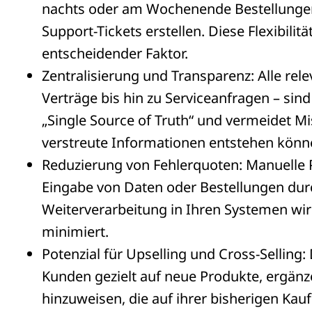
nachts oder am Wochenende Bestellunge
Support-Tickets erstellen. Diese Flexibilit
entscheidender Faktor.
Zentralisierung und Transparenz: Alle rel
Verträge bis hin zu Serviceanfragen – sind
„Single Source of Truth“ und vermeidet Mi
verstreute Informationen entstehen könn
Reduzierung von Fehlerquoten: Manuelle Pr
Eingabe von Daten oder Bestellungen dur
Weiterverarbeitung in Ihren Systemen wir
minimiert.
Potenzial für Upselling und Cross-Selling: 
Kunden gezielt auf neue Produkte, ergän
hinzuweisen, die auf ihrer bisherigen Kauf