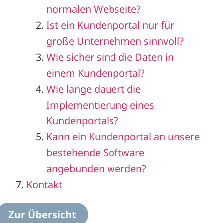
normalen Webseite?
Ist ein Kundenportal nur für
große Unternehmen sinnvoll?
Wie sicher sind die Daten in
einem Kundenportal?
Wie lange dauert die
Implementierung eines
Kundenportals?
Kann ein Kundenportal an unsere
bestehende Software
angebunden werden?
Kontakt
Zur Übersicht