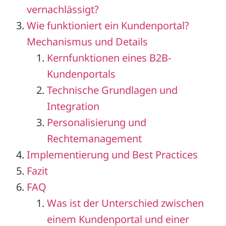
vernachlässigt?
Wie funktioniert ein Kundenportal?
Mechanismus und Details
Kernfunktionen eines B2B-
Kundenportals
Technische Grundlagen und
Integration
Personalisierung und
Rechtemanagement
Implementierung und Best Practices
Fazit
FAQ
Was ist der Unterschied zwischen
einem Kundenportal und einer