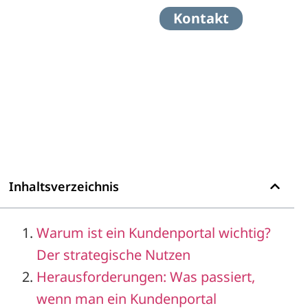
Kontakt
Inhaltsverzeichnis
Warum ist ein Kundenportal wichtig?
Der strategische Nutzen
Herausforderungen: Was passiert,
wenn man ein Kundenportal