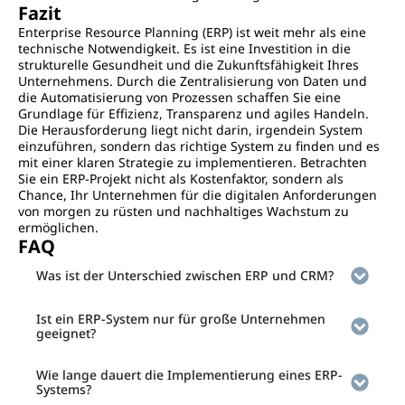
Fazit
Enterprise Resource Planning (ERP) ist weit mehr als eine
technische Notwendigkeit. Es ist eine Investition in die
strukturelle Gesundheit und die Zukunftsfähigkeit Ihres
Unternehmens. Durch die Zentralisierung von Daten und
die Automatisierung von Prozessen schaffen Sie eine
Grundlage für Effizienz, Transparenz und agiles Handeln.
Die Herausforderung liegt nicht darin, irgendein System
einzuführen, sondern das richtige System zu finden und es
mit einer klaren Strategie zu implementieren. Betrachten
Sie ein ERP-Projekt nicht als Kostenfaktor, sondern als
Chance, Ihr Unternehmen für die digitalen Anforderungen
von morgen zu rüsten und nachhaltiges Wachstum zu
ermöglichen.
FAQ
Was ist der Unterschied zwischen ERP und CRM?
Ist ein ERP-System nur für große Unternehmen
geeignet?
Wie lange dauert die Implementierung eines ERP-
Systems?