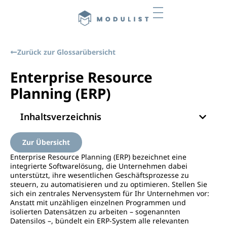
Zurück zur Glossarübersicht
Enterprise Resource
Planning (ERP)
Inhaltsverzeichnis
Zur Übersicht
Enterprise Resource Planning (ERP) bezeichnet eine
integrierte Softwarelösung, die Unternehmen dabei
unterstützt, ihre wesentlichen Geschäftsprozesse zu
steuern, zu automatisieren und zu optimieren. Stellen Sie
sich ein zentrales Nervensystem für Ihr Unternehmen vor:
Anstatt mit unzähligen einzelnen Programmen und
isolierten Datensätzen zu arbeiten – sogenannten
Datensilos –, bündelt ein ERP-System alle relevanten