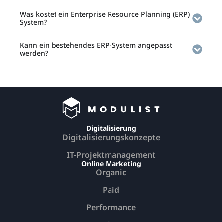
Was kostet ein Enterprise Resource Planning (ERP)
System?
Kann ein bestehendes ERP-System angepasst
werden?
Digitalisierung
Digitalisierungskonzepte
IT-Projektmanagement
Online Marketing
Organic
Paid
Performance