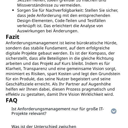
Missverständnisse zu vermeiden.
Sorgen Sie für Nachverfolgbarkeit: Stellen Sie sicher,
dass jede Anforderung mit den entsprechenden
Design-Elementen, Code-Teilen und Testfällen
verknüpft ist. Das erleichtert die Analyse von
Auswirkungen bei Änderungen.
Fazit
Anforderungsmanagement ist keine bürokratische Hürde,
sondern das stabile Fundament, auf dem erfolgreiche
digitale Projekte gebaut werden. Es ist der Kompass, der
sicherstellt, dass alle Beteiligten in die gleiche Richtung
arbeiten und das Projekt auf Kurs bleibt. Indem es für
Klarheit, Transparenz und eine gemeinsame Vision sorgt,
minimiert es Risiken, spart Kosten und legt den Grundstein
für ein Produkt, das seine Nutzer begeistert und seine
Geschäftsziele erreicht. Als Ihr Partner auf Augenhöhe
helfen wir Ihnen dabei, diesen Prozess pragmatisch und
effektiv zu gestalten, damit Ihre Vision Wirklichkeit wird.
FAQ
Ist Anforderungsmanagement nur für große IT-
Projekte relevant?
Was ist der Unterschied zwischen