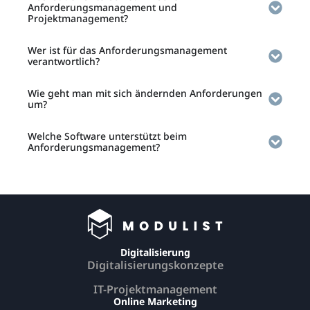
Anforderungsmanagement und
Projektmanagement?
Wer ist für das Anforderungsmanagement
verantwortlich?
Wie geht man mit sich ändernden Anforderungen
um?
Welche Software unterstützt beim
Anforderungsmanagement?
Digitalisierung
Digitalisierungskonzepte
IT-Projektmanagement
Online Marketing