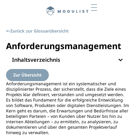
Zurück zur Glossarübersicht
Anforderungsmanagement
Inhaltsverzeichnis
Zur Übersicht
Anforderungsmanagement ist ein systematischer und
disziplinierter Prozess, der sicherstellt, dass die Ziele eines
Projekts klar definiert, verstanden und umgesetzt werden.
Es bildet das Fundament für die erfolgreiche Entwicklung
von Software, Produkten oder digitalen Dienstleistungen. Im
Kern geht es darum, die Erwartungen und Bedürfnisse aller
beteiligten Parteien – von Kunden über Nutzer bis hin zu
internen Abteilungen – zu ermitteln, zu analysieren, zu
dokumentieren und über den gesamten Projektverlauf
hinweg zu verwalten.