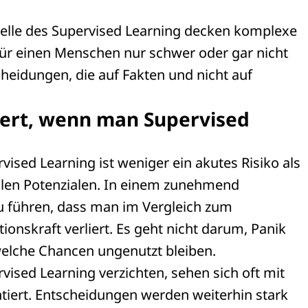
elle des Supervised Learning decken komplexe
ür einen Menschen nur schwer oder gar nicht
heidungen, die auf Fakten und nicht auf
ert, wenn man Supervised
ised Learning ist weniger ein akutes Risiko als
llen Potenzialen. In einem zunehmend
 führen, dass man im Vergleich zum
ionskraft verliert. Es geht nicht darum, Panik
 welche Chancen ungenutzt bleiben.
vised Learning verzichten, sehen sich oft mit
iert. Entscheidungen werden weiterhin stark