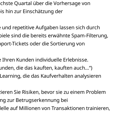
chste Quartal über die Vorhersage von
s hin zur Einschätzung der
e und repetitive Aufgaben lassen sich durch
iele sind die bereits erwähnte Spam-Filterung,
port-Tickets oder die Sortierung von
e Ihren Kunden individuelle Erlebnisse.
nden, die das kauften, kauften auch…“)
Learning, die das Kaufverhalten analysieren
ieren Sie Risiken, bevor sie zu einem Problem
ing zur Betrugserkennung bei
lle auf Millionen von Transaktionen trainieren,