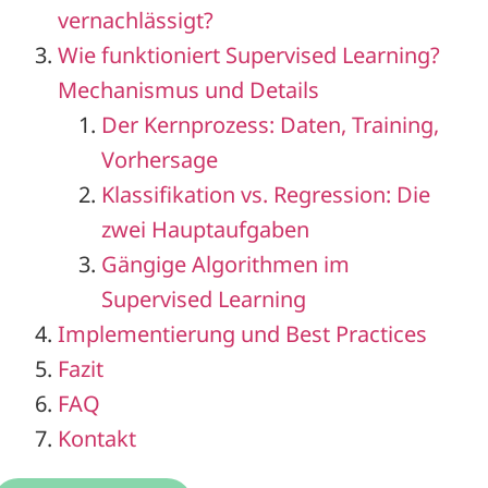
vernachlässigt?
Wie funktioniert Supervised Learning?
Mechanismus und Details
Der Kernprozess: Daten, Training,
Vorhersage
Klassifikation vs. Regression: Die
zwei Hauptaufgaben
Gängige Algorithmen im
Supervised Learning
Implementierung und Best Practices
Fazit
FAQ
Kontakt