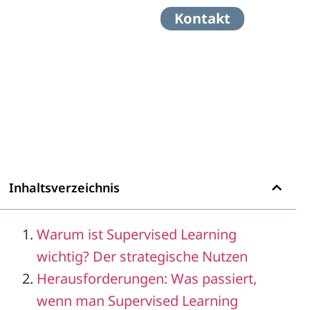
Kontakt
Inhaltsverzeichnis
Warum ist Supervised Learning
wichtig? Der strategische Nutzen
Herausforderungen: Was passiert,
wenn man Supervised Learning