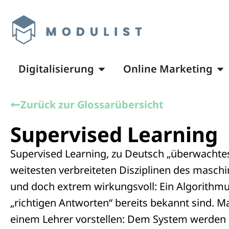
Digitalisierung
Online Marketing
Zurück zur Glossarübersicht
Supervised Learning
Supervised Learning, zu Deutsch „überwachtes
weitesten verbreiteten Disziplinen des maschi
und doch extrem wirkungsvoll: Ein Algorithmu
„richtigen Antworten“ bereits bekannt sind. M
einem Lehrer vorstellen: Dem System werden 