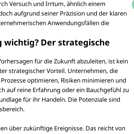
ch Versuch und Irrtum, ähnlich einem
doch aufgrund seiner Präzision und der klaren
nternehmerischen Anwendungsfällen die
 wichtig? Der strategische
orhersagen für die Zukunft abzuleiten, ist kein
er strategischer Vorteil. Unternehmen, die
n Prozesse optimieren, Risiken minimieren und
ich auf reine Erfahrung oder ein Bauchgefühl zu
undlage für ihr Handeln. Die Potenziale sind
sbereich.
gen über zukünftige Ereignisse. Das reicht von