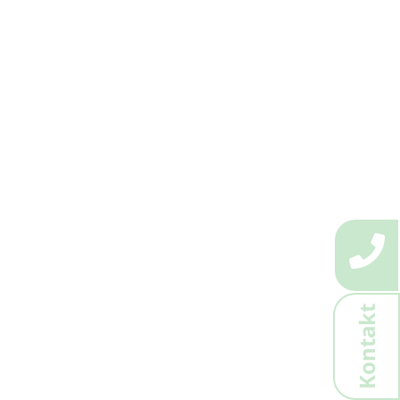
Kontakt