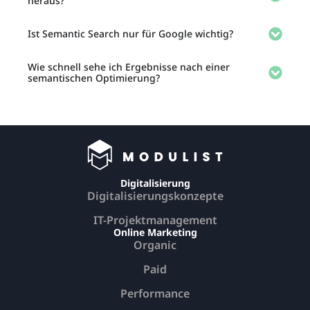
heraus?
Ist Semantic Search nur für Google wichtig?
Wie schnell sehe ich Ergebnisse nach einer
semantischen Optimierung?
Digitalisierung
Digitalisierungskonzepte
IT-Projektmanagement
Online Marketing
Organic
Paid
Performance