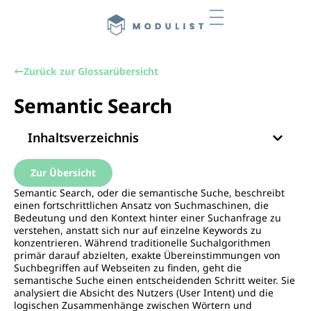
Zurück zur Glossarübersicht
Semantic Search
Inhaltsverzeichnis
Zur Übersicht
Semantic Search, oder die semantische Suche, beschreibt
einen fortschrittlichen Ansatz von Suchmaschinen, die
Bedeutung und den Kontext hinter einer Suchanfrage zu
verstehen, anstatt sich nur auf einzelne Keywords zu
konzentrieren. Während traditionelle Suchalgorithmen
primär darauf abzielten, exakte Übereinstimmungen von
Suchbegriffen auf Webseiten zu finden, geht die
semantische Suche einen entscheidenden Schritt weiter. Sie
analysiert die Absicht des Nutzers (User Intent) und die
logischen Zusammenhänge zwischen Wörtern und