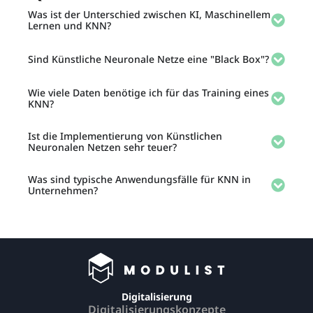
Was ist der Unterschied zwischen KI, Maschinellem
Lernen und KNN?
Sind Künstliche Neuronale Netze eine "Black Box"?
Wie viele Daten benötige ich für das Training eines
KNN?
Ist die Implementierung von Künstlichen
Neuronalen Netzen sehr teuer?
Was sind typische Anwendungsfälle für KNN in
Unternehmen?
Digitalisierung
Digitalisierungskonzepte