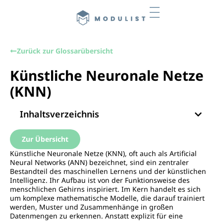
Zurück zur Glossarübersicht
Künstliche Neuronale Netze
(KNN)
Inhaltsverzeichnis
Zur Übersicht
Künstliche Neuronale Netze (KNN), oft auch als Artificial
Neural Networks (ANN) bezeichnet, sind ein zentraler
Bestandteil des maschinellen Lernens und der künstlichen
Intelligenz. Ihr Aufbau ist von der Funktionsweise des
menschlichen Gehirns inspiriert. Im Kern handelt es sich
um komplexe mathematische Modelle, die darauf trainiert
werden, Muster und Zusammenhänge in großen
Datenmengen zu erkennen. Anstatt explizit für eine